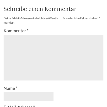
Schreibe einen Kommentar
Deine E-Mail-Adresse wird nicht veröffentlicht.
Erforderliche Felder sind mit
*
markiert
Kommentar
*
Name
*