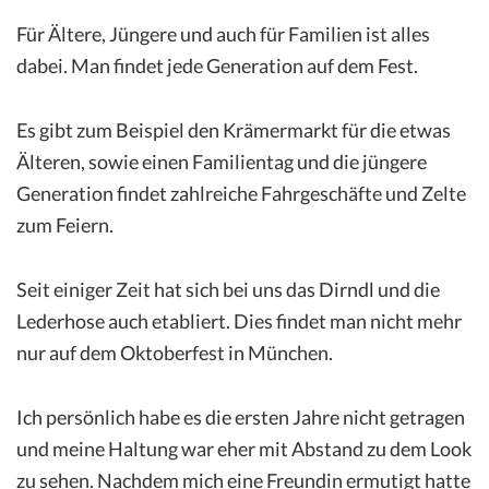
Für Ältere, Jüngere und auch für Familien ist alles
dabei. Man findet jede Generation auf dem Fest.
Es gibt zum Beispiel den Krämermarkt für die etwas
Älteren, sowie einen Familientag und die jüngere
Generation findet zahlreiche Fahrgeschäfte und Zelte
zum Feiern.
Seit einiger Zeit hat sich bei uns das Dirndl und die
Lederhose auch etabliert. Dies findet man nicht mehr
nur auf dem Oktoberfest in München.
Ich persönlich habe es die ersten Jahre nicht getragen
und meine Haltung war eher mit Abstand zu dem Look
zu sehen. Nachdem mich eine Freundin ermutigt hatte