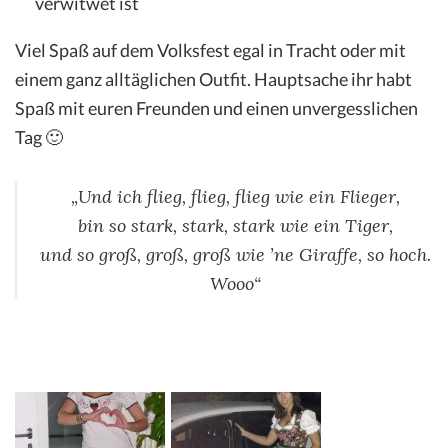
verwitwet ist
Viel Spaß auf dem Volksfest egal in Tracht oder mit
einem ganz alltäglichen Outfit. Hauptsache ihr habt
Spaß mit euren Freunden und einen unvergesslichen
Tag 🙂
„Und ich flieg, flieg, flieg wie ein Flieger,
bin so stark, stark, stark wie ein Tiger,
und so groß, groß, groß wie ’ne Giraffe, so hoch.
Wooo“