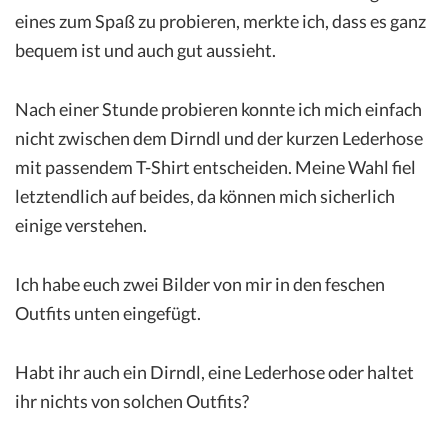
eines zum Spaß zu probieren, merkte ich, dass es ganz
bequem ist und auch gut aussieht.
Nach einer Stunde probieren konnte ich mich einfach
nicht zwischen dem Dirndl und der kurzen Lederhose
mit passendem T-Shirt entscheiden. Meine Wahl fiel
letztendlich auf beides, da können mich sicherlich
einige verstehen.
Ich habe euch zwei Bilder von mir in den feschen
Outfits unten eingefügt.
Habt ihr auch ein Dirndl, eine Lederhose oder haltet
ihr nichts von solchen Outfits?