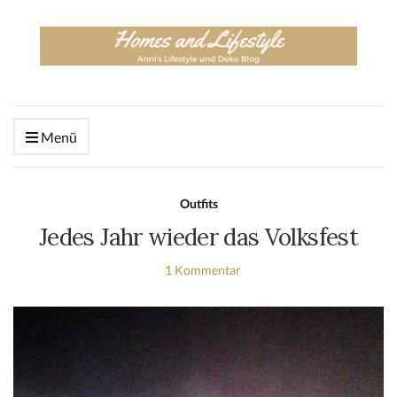
Menü
Outfits
Jedes Jahr wieder das Volksfest
1 Kommentar