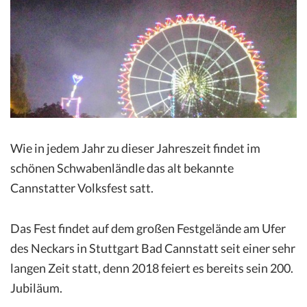
Wie in jedem Jahr zu dieser Jahreszeit findet im
schönen Schwabenländle das alt bekannte
Cannstatter Volksfest satt.
Das Fest findet auf dem großen Festgelände am Ufer
des Neckars in Stuttgart Bad Cannstatt seit einer sehr
langen Zeit statt, denn 2018 feiert es bereits sein 200.
Jubiläum.