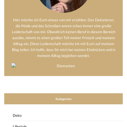
Hier möchte ich Euch etwas von mir erzählen. Das Dekorieren,
die Mode und das Schreiben waren schon immer eine große
Leidenschaft von mir. Obwohl ich keinen Beruf in diesem Bereich
ausübe, nimmt es einen großen Teil meiner Freizeit und meinem
Alltag ein. Diese Leidenschaft möchte ich mit Euch auf meinem
Blog teilen. Ich hoffe, dass Ihr mich bei meinen Eindrücken und in
meinem Alltag begleiten werdet.
Kategorien
Deko
Lifestyle