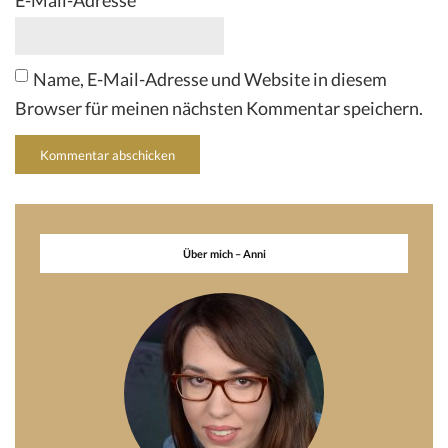
E-Mail-Adresse
*
Name, E-Mail-Adresse und Website in diesem
Browser für meinen nächsten Kommentar speichern.
Über mich – Anni