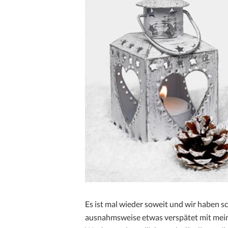
Es ist mal wieder soweit und wir haben s
ausnahmsweise etwas verspätet mit meine