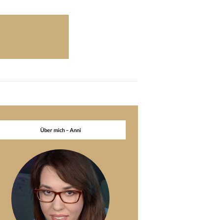
Über mich – Anni