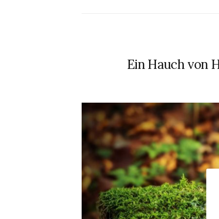
Ein Hauch von H