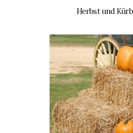
Herbst und Kürb