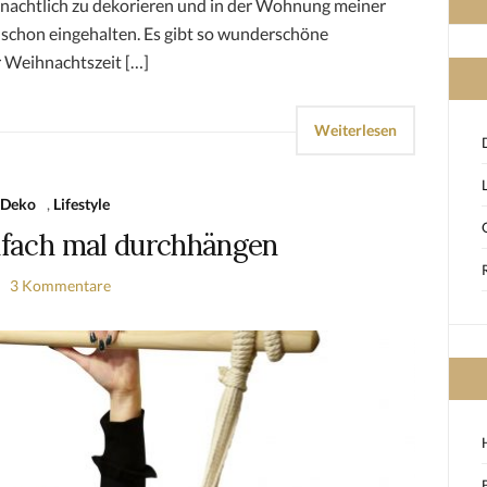
hnachtlich zu dekorieren und in der Wohnung meiner
schon eingehalten. Es gibt so wunderschöne
r Weihnachtszeit […]
Weiterlesen
Deko
,
Lifestyle
fach mal durchhängen
3 Kommentare