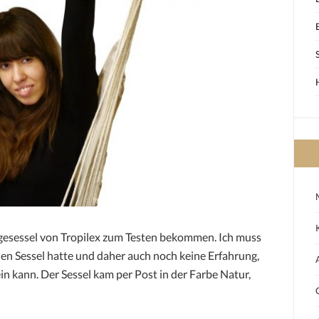
gesessel von Tropilex zum Testen bekommen. Ich muss
inen Sessel hatte und daher auch noch keine Erfahrung,
n kann. Der Sessel kam per Post in der Farbe Natur,