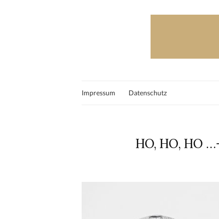
Impressum
Datenschutz
HO, HO, HO …-