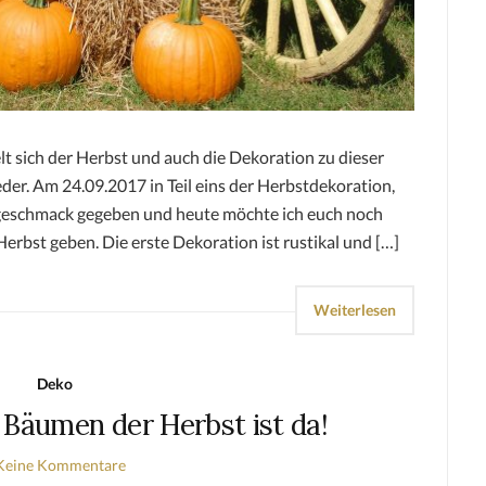
t sich der Herbst und auch die Dekoration zu dieser
eder. Am 24.09.2017 in Teil eins der Herbstdekoration,
rgeschmack gegeben und heute möchte ich euch noch
rbst geben. Die erste Dekoration ist rustikal und […]
Weiterlesen
Deko
 Bäumen der Herbst ist da!
Keine Kommentare