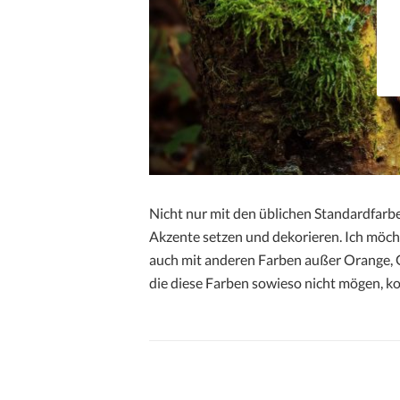
Nicht nur mit den üblichen Standardfarbe
Akzente setzen und dekorieren. Ich möch
auch mit anderen Farben außer Orange, G
die diese Farben sowieso nicht mögen, k