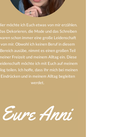
ier möchte ich Euch etwas von mir erzählen.
Das Dekorieren, die Mode und das Schreiben
waren schon immer eine große Leidenschaft
von mir. Obwohl ich keinen Beruf in diesem
Bereich ausübe, nimmt es einen großen Teil
meiner Freizeit und meinem Alltag ein. Diese
eidenschaft möchte ich mit Euch auf meinem
log teilen. Ich hoffe, dass Ihr mich bei meinen
Eindrücken und in meinem Alltag begleiten
werdet.