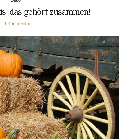
is, das gehört zusammen!
1 Kommentar