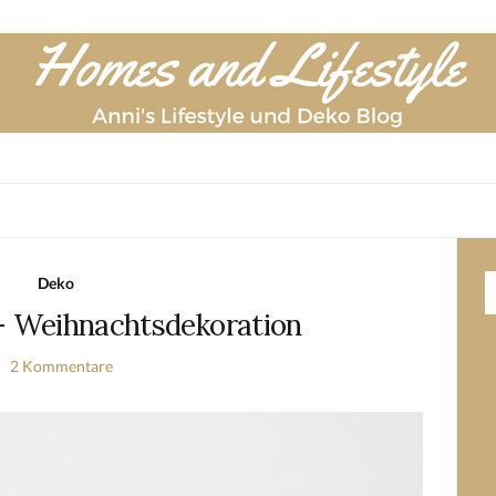
Deko
 Weihnachtsdekoration
2 Kommentare