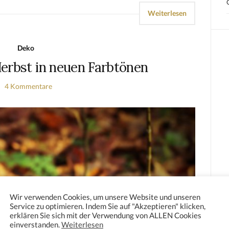
Weiterlesen
Deko
erbst in neuen Farbtönen
4 Kommentare
Wir verwenden Cookies, um unsere Website und unseren
Service zu optimieren. Indem Sie auf "Akzeptieren" klicken,
erklären Sie sich mit der Verwendung von ALLEN Cookies
einverstanden.
Weiterlesen