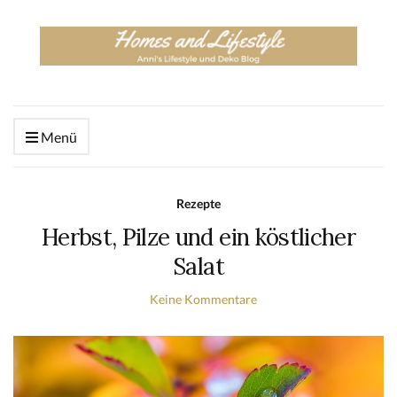
Menü
Rezepte
Herbst, Pilze und ein köstlicher
Salat
Keine Kommentare