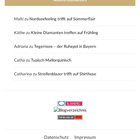
Malti
zu
Nordseefeeling trifft auf Sommerflair
Käthe
zu
Kleine Diamanten treffen auf Frühling
Adriana
zu
Tegernsee – der Ruhepol in Bayern
Catha
zu
Typisch Mallorquinisch
Catharina
zu
Streifenblazer trifft auf Shirthose
Datenschutz
Impressum