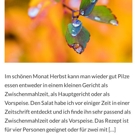
Im schönen Monat Herbst kann man wieder gut Pilze
essen entweder in einem kleinen Gericht als
Zwischenmahlzeit, als Hauptgericht oder als
Vorspeise. Den Salat habe ich vor einiger Zeit in einer
Zeitschrift entdeckt und ich finde ihn sehr passend als
Zwischenmahlzeit oder als Vorspeise. Das Rezept ist
für vier Personen geeignet oder für zwei mit […]