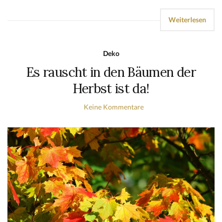
Weiterlesen
Deko
Es rauscht in den Bäumen der
Herbst ist da!
Keine Kommentare