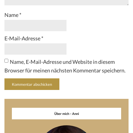
Name
*
E-Mail-Adresse
*
Name, E-Mail-Adresse und Website in diesem
Browser für meinen nächsten Kommentar speichern.
Über mich – Anni