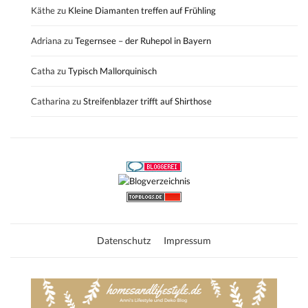
Käthe
zu
Kleine Diamanten treffen auf Frühling
Adriana
zu
Tegernsee – der Ruhepol in Bayern
Catha
zu
Typisch Mallorquinisch
Catharina
zu
Streifenblazer trifft auf Shirthose
Datenschutz
Impressum