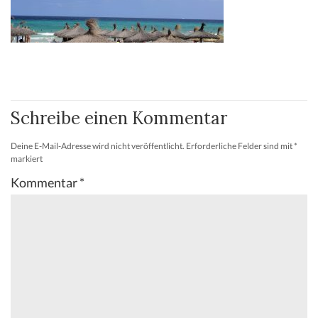
Schreibe einen Kommentar
Deine E-Mail-Adresse wird nicht veröffentlicht.
Erforderliche Felder sind mit
*
markiert
Kommentar
*