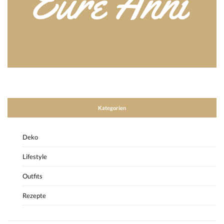
Kategorien
Deko
Lifestyle
Outfits
Rezepte