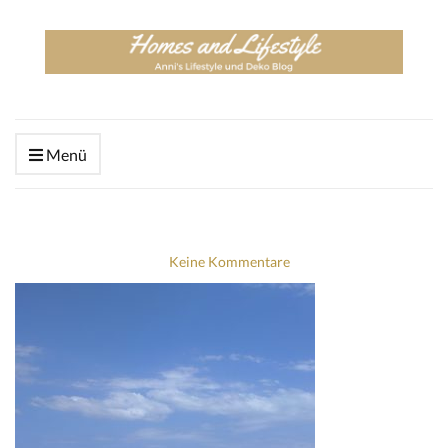
Menü
Keine Kommentare