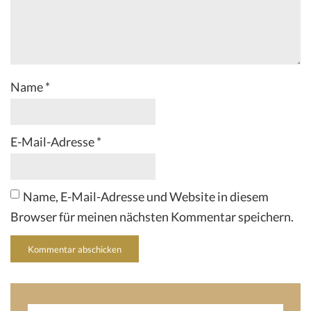
Name
*
E-Mail-Adresse
*
Name, E-Mail-Adresse und Website in diesem
Browser für meinen nächsten Kommentar speichern.