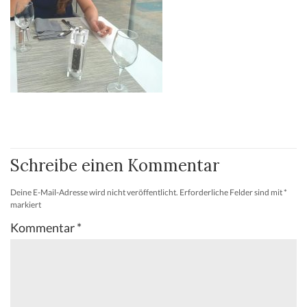
Schreibe einen Kommentar
Deine E-Mail-Adresse wird nicht veröffentlicht.
Erforderliche Felder sind mit
*
markiert
Kommentar
*