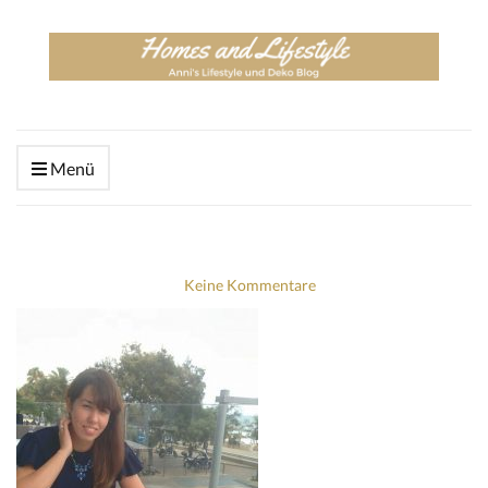
Menü
Keine Kommentare