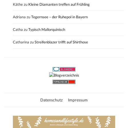
Käthe
zu
Kleine Diamanten treffen auf Frühling
Adriana
zu
Tegernsee – der Ruhepol in Bayern
Catha
zu
Typisch Mallorquinisch
Catharina
zu
Streifenblazer trifft auf Shirthose
Datenschutz
Impressum