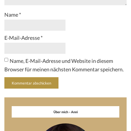
Name
*
E-Mail-Adresse
*
Name, E-Mail-Adresse und Website in diesem
Browser für meinen nächsten Kommentar speichern.
Über mich – Anni