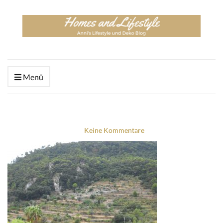
Menü
Keine Kommentare