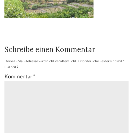
Schreibe einen Kommentar
Deine E-Mail-Adresse wird nicht veröffentlicht.
Erforderliche Felder sind mit
*
markiert
Kommentar
*