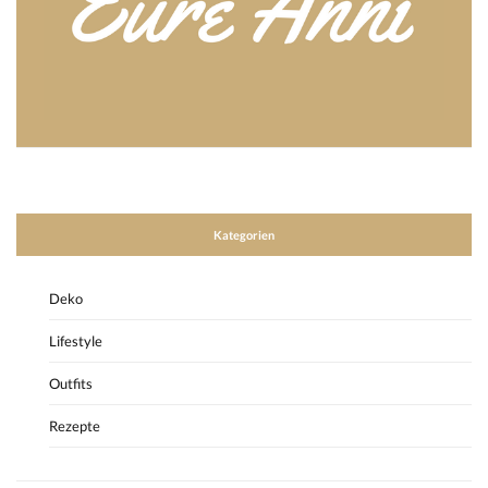
Kategorien
Deko
Lifestyle
Outfits
Rezepte