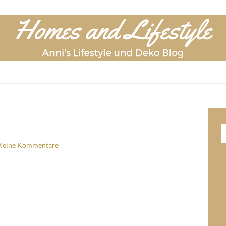
Keine Kommentare