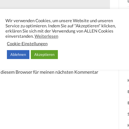
Wir verwenden Cookies, um unsere Website und unseren
Service zu optimieren. Indem Sie auf "Akzeptieren" klicken,
erklären Sie sich mit der Verwendung von ALLEN Cookies
einverstanden.
Weiterlesen
Cookie-Einstellungen
Ablehnen
Akzeptieren
n diesem Browser für meinen nächsten Kommentar