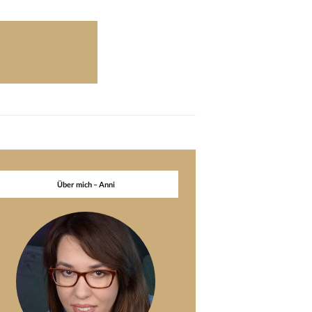
Über mich – Anni