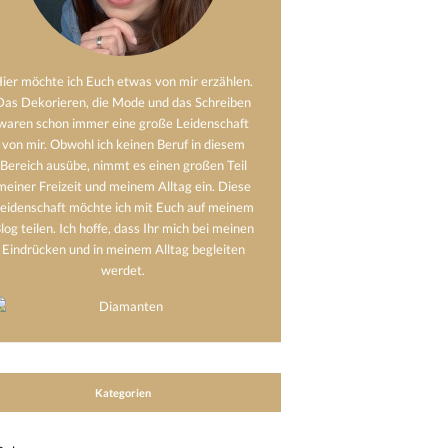
ier möchte ich Euch etwas von mir erzählen.
Das Dekorieren, die Mode und das Schreiben
waren schon immer eine große Leidenschaft
von mir. Obwohl ich keinen Beruf in diesem
Bereich ausübe, nimmt es einen großen Teil
meiner Freizeit und meinem Alltag ein. Diese
eidenschaft möchte ich mit Euch auf meinem
log teilen. Ich hoffe, dass Ihr mich bei meinen
Eindrücken und in meinem Alltag begleiten
werdet.
Kategorien