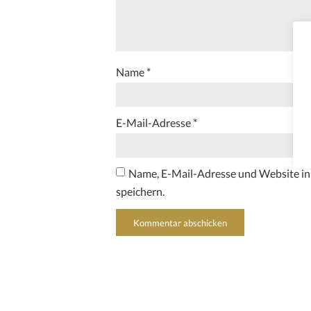
Name
*
E-Mail-Adresse
*
Name, E-Mail-Adresse und Website i
speichern.