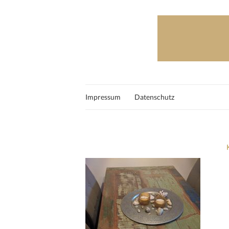
Impressum
Datenschutz