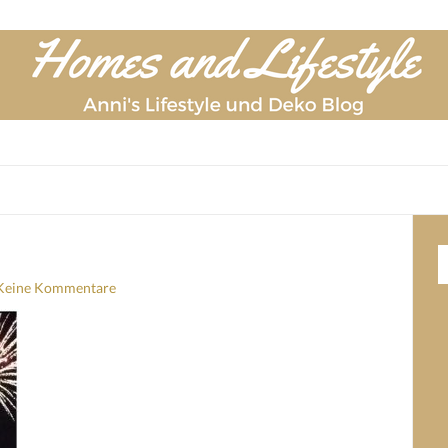
Keine Kommentare