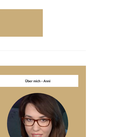
Über mich – Anni