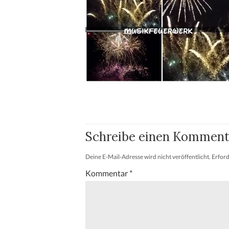
Schreibe einen Komment
Deine E-Mail-Adresse wird nicht veröffentlicht.
Erford
Kommentar
*