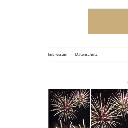
Impressum
Datenschutz