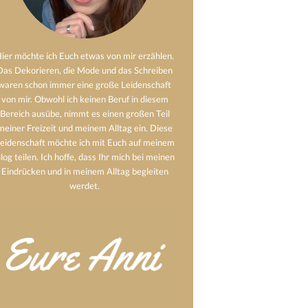
ier möchte ich Euch etwas von mir erzählen.
Das Dekorieren, die Mode und das Schreiben
waren schon immer eine große Leidenschaft
von mir. Obwohl ich keinen Beruf in diesem
Bereich ausübe, nimmt es einen großen Teil
meiner Freizeit und meinem Alltag ein. Diese
eidenschaft möchte ich mit Euch auf meinem
log teilen. Ich hoffe, dass Ihr mich bei meinen
Eindrücken und in meinem Alltag begleiten
werdet.