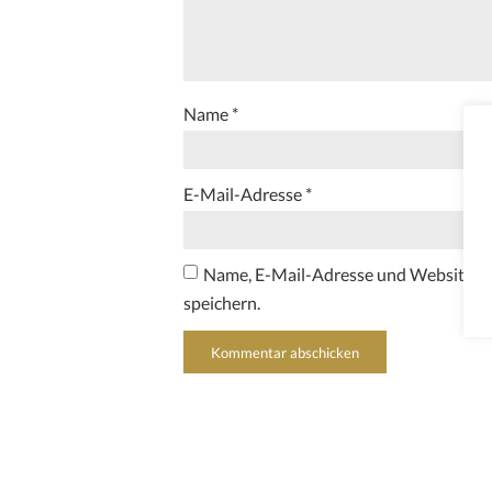
Name
*
E-Mail-Adresse
*
Name, E-Mail-Adresse und Website i
speichern.