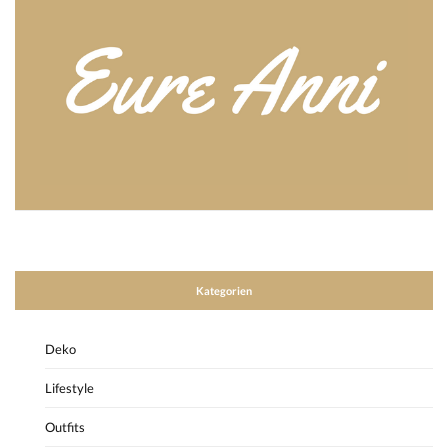
Kategorien
Deko
Lifestyle
Outfits