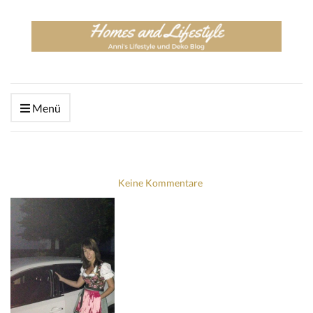
Menü
Keine Kommentare