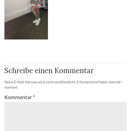
Schreibe einen Kommentar
Deine E-Mail-Adresse wird nicht veröffentlicht.
Erforderliche Felder sind mit
*
markiert
Kommentar
*