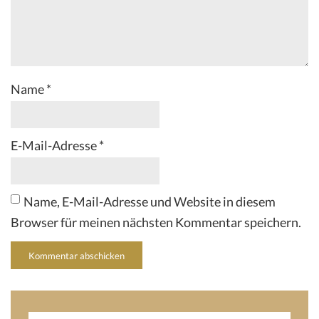
Name
*
E-Mail-Adresse
*
Name, E-Mail-Adresse und Website in diesem
Browser für meinen nächsten Kommentar speichern.