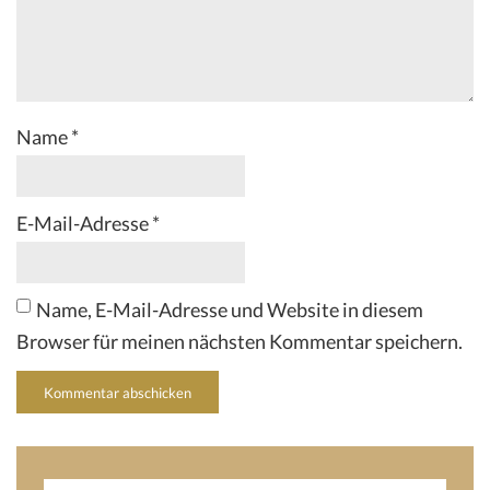
Name
*
E-Mail-Adresse
*
Name, E-Mail-Adresse und Website in diesem
Browser für meinen nächsten Kommentar speichern.