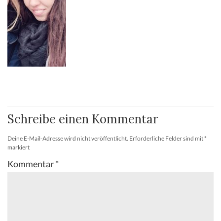
Schreibe einen Kommentar
Deine E-Mail-Adresse wird nicht veröffentlicht.
Erforderliche Felder sind mit
*
markiert
Kommentar
*