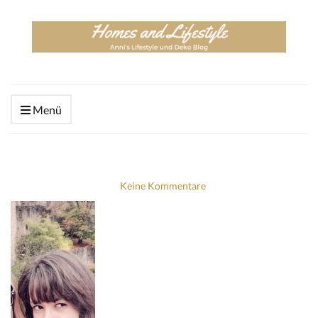
Menü
Keine Kommentare