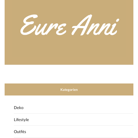
Kategorien
Deko
Lifestyle
Outfits