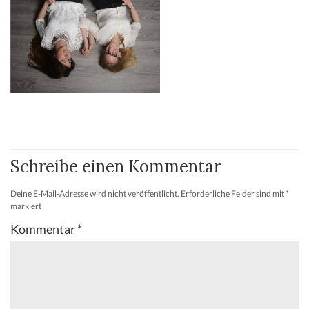
Schreibe einen Kommentar
Deine E-Mail-Adresse wird nicht veröffentlicht.
Erforderliche Felder sind mit
*
markiert
Kommentar
*