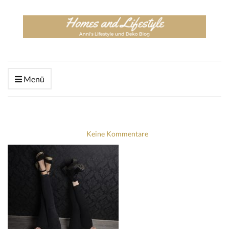
Menü
Keine Kommentare