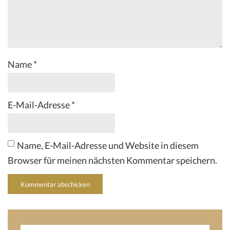
Name
*
E-Mail-Adresse
*
Name, E-Mail-Adresse und Website in diesem
Browser für meinen nächsten Kommentar speichern.