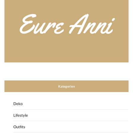
Kategorien
Deko
Lifestyle
Outfits