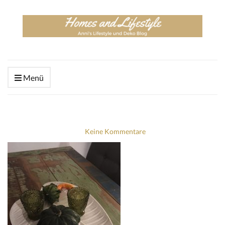
Menü
Keine Kommentare