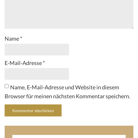
Name
*
E-Mail-Adresse
*
Name, E-Mail-Adresse und Website in diesem
Browser für meinen nächsten Kommentar speichern.