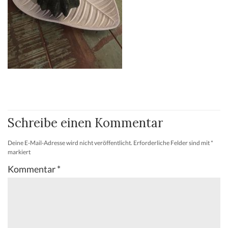
Schreibe einen Kommentar
Deine E-Mail-Adresse wird nicht veröffentlicht.
Erforderliche Felder sind mit
*
markiert
Kommentar
*