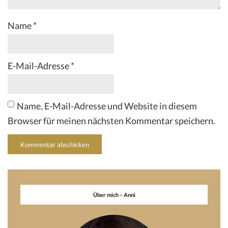
Name
*
E-Mail-Adresse
*
Name, E-Mail-Adresse und Website in diesem
Browser für meinen nächsten Kommentar speichern.
Über mich – Anni