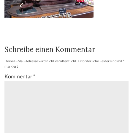
Schreibe einen Kommentar
Deine E-Mail-Adresse wird nicht veröffentlicht.
Erforderliche Felder sind mit
*
markiert
Kommentar
*