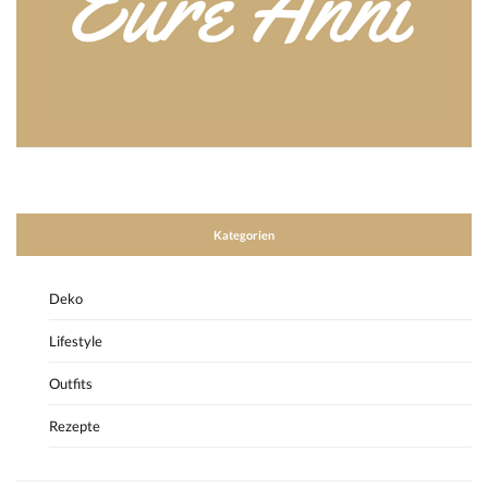
Kategorien
Deko
Lifestyle
Outfits
Rezepte