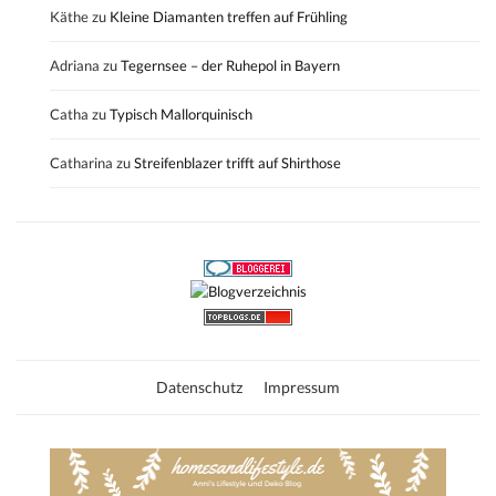
Käthe
zu
Kleine Diamanten treffen auf Frühling
Adriana
zu
Tegernsee – der Ruhepol in Bayern
Catha
zu
Typisch Mallorquinisch
Catharina
zu
Streifenblazer trifft auf Shirthose
Datenschutz
Impressum