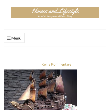
Menü
Keine Kommentare