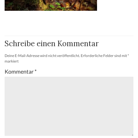
Schreibe einen Kommentar
Deine E-Mail-Adresse wird nicht veröffentlicht.
Erforderliche Felder sind mit
*
markiert
Kommentar
*