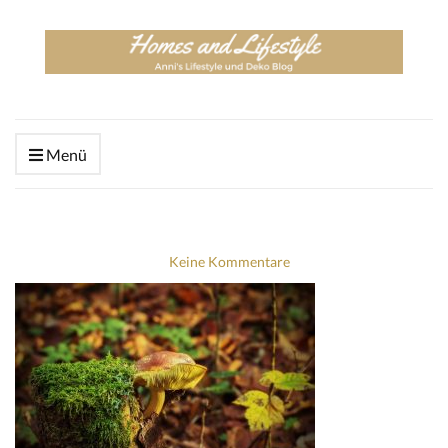
Menü
Keine Kommentare