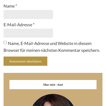
Name
*
E-Mail-Adresse
*
Name, E-Mail-Adresse und Website in diesem
Browser für meinen nächsten Kommentar speichern.
Über mich – Anni