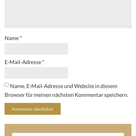
Name
*
E-Mail-Adresse
*
Name, E-Mail-Adresse und Website in diesem
Browser für meinen nächsten Kommentar speichern.