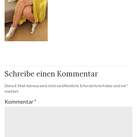
Schreibe einen Kommentar
Deine E-Mail-Adresse wird nicht veröffentlicht.
Erforderliche Felder sind mit
*
markiert
Kommentar
*