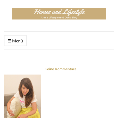
Menü
Keine Kommentare